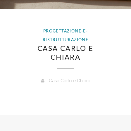
PROGETTAZIONE-E-
RISTRUTTURAZIONE
CASA CARLO E
CHIARA
Casa Carlo e Chiara