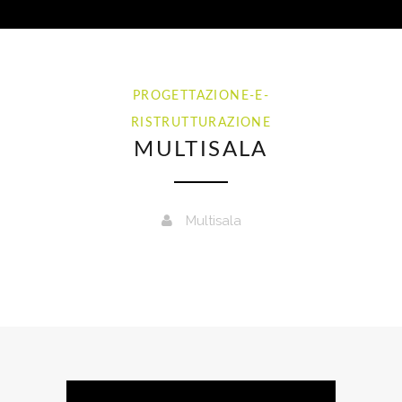
PROGETTAZIONE-E-
RISTRUTTURAZIONE
MULTISALA
Multisala