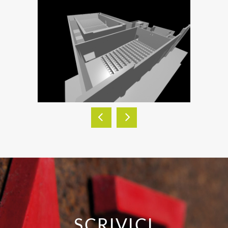
SCRIVICI